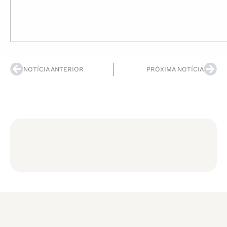
NOTÍCIA ANTERIOR
PRÓXIMA NOTÍCIA