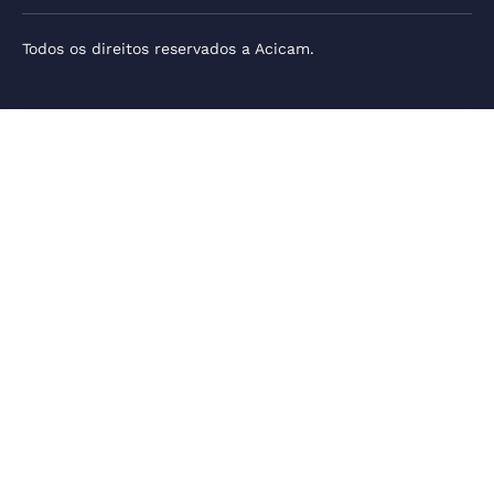
Todos os direitos reservados a Acicam.