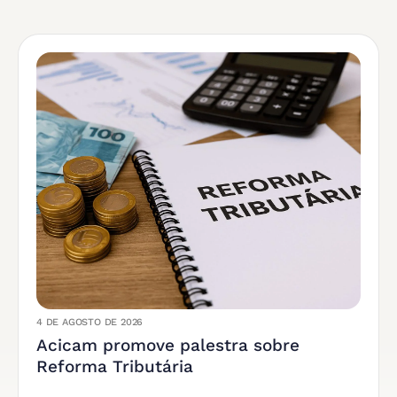
4 DE AGOSTO DE 2026
Acicam promove palestra sobre
Reforma Tributária