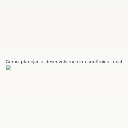
Como planejar o desenvolvimento econômico local