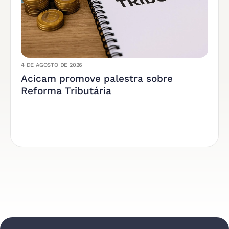
4 DE AGOSTO DE 2026
Acicam promove palestra sobre
Reforma Tributária