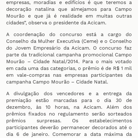
empresas, moradias e edifícios é que teremos a
decoração natalina que almejamos para Campo
Mourão e que já é realidade em muitas outras
cidades”, observa o presidente da Acicam.
A coordenação do concurso está a cargo do
Conselho da Mulher Executiva (Ceme) e o Conselho
do Jovem Empresário da Acicam. O concurso faz
parte da tradicional campanha promocional Campo
Mourão – Cidade Natal/2014. Para o mais votado
em cada uma das categorias, o prêmio é de R$ 1 mil
em vale-compras nas empresas participantes da
campanha Campo Mourão – Cidade Natal.
A divulgação dos vencedores e a entrega da
premiação estão marcadas para o dia 30 de
dezembro, às 10 horas, na Acicam. Além dos
prêmios fixados no regulamento serão sorteados
prêmios surpresas. Os estabelecimentos
participantes deverão permanecer decorados até o
dia 6 de janeiro. Comemorar a data máxima da