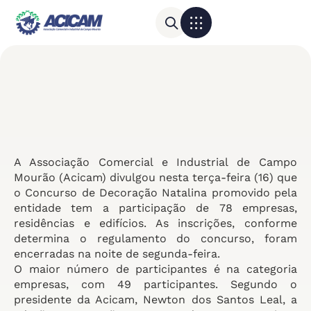
Para sua empresa
Calendário do Comércio
A Associação Comercial e Industrial de Campo
Mourão (Acicam) divulgou nesta terça-feira (16) que
o Concurso de Decoração Natalina promovido pela
entidade tem a participação de 78 empresas,
residências e edifícios. As inscrições, conforme
determina o regulamento do concurso, foram
encerradas na noite de segunda-feira.
O maior número de participantes é na categoria
empresas, com 49 participantes. Segundo o
presidente da Acicam, Newton dos Santos Leal, a