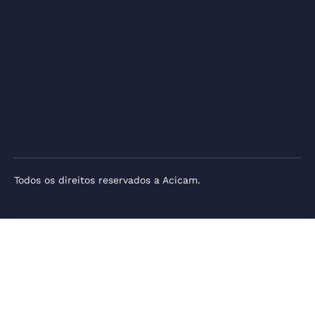
Todos os direitos reservados a Acicam.