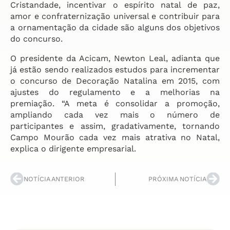
Cristandade, incentivar o espírito natal de paz,
amor e confraternização universal e contribuir para
a ornamentação da cidade são alguns dos objetivos
do concurso.
O presidente da Acicam, Newton Leal, adianta que
já estão sendo realizados estudos para incrementar
o concurso de Decoração Natalina em 2015, com
ajustes do regulamento e a melhorias na
premiação. “A meta é consolidar a promoção,
ampliando cada vez mais o número de
participantes e assim, gradativamente, tornando
Campo Mourão cada vez mais atrativa no Natal,
explica o dirigente empresarial.
NOTÍCIA ANTERIOR
PRÓXIMA NOTÍCIA