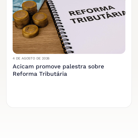
4 DE AGOSTO DE 2026
Acicam promove palestra sobre
Reforma Tributária