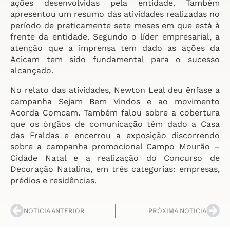
ações desenvolvidas pela entidade. Também
apresentou um resumo das atividades realizadas no
período de praticamente sete meses em que está à
frente da entidade. Segundo o líder empresarial, a
atenção que a imprensa tem dado as ações da
Acicam tem sido fundamental para o sucesso
alcançado.
No relato das atividades, Newton Leal deu ênfase a
campanha Sejam Bem Vindos e ao movimento
Acorda Comcam. Também falou sobre a cobertura
que os órgãos de comunicação têm dado a Casa
das Fraldas e encerrou a exposição discorrendo
sobre a campanha promocional Campo Mourão –
Cidade Natal e a realização do Concurso de
Decoração Natalina, em três categorias: empresas,
prédios e residências.
NOTÍCIA ANTERIOR
PRÓXIMA NOTÍCIA