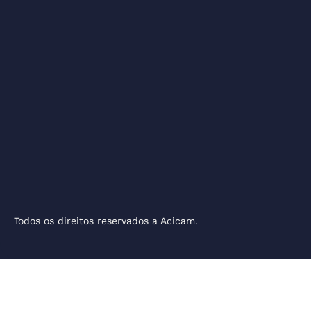
Todos os direitos reservados a Acicam.