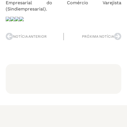
Empresarial do Comércio Varejista
(Sindiempresarial).
NOTÍCIA ANTERIOR
PRÓXIMA NOTÍCIA