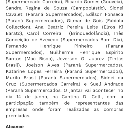
(Supermercado Carreira), Ricardo Gomes (Gouveia),
Sandra Regina de Souza (Campoplástic), Sidnei
Cavaleti (Paraná Supermercados), Edilson Fonseca
(Paraná Supermercados), Gilmar de Gois (Fabiola
Collection), Ana Beatriz Pereira Leite (Elros Ki
Barato), Carol Correira (Brinquedolândia), Inês
Conceição de Azevedo (Supermercados Bom Dia),
Fernando Henrique Pinheiro (Paraná
Supermercados), Guilherme Henrique Espirito
Santos (Mac Bispo), Jeverson G. Juarez (Tintas
Brasil), Joelson Alves (Paraná Supermercados),
Katarine Lopes Ferreira (Paraná Supermercados),
Murilo Brasil (Paraná Supermercados), Sidnei da
Cruz (Supermercados Carreira) e Sueli Andrade
(Paraná Supermercados. O jantar vai acontecer no
dia 14 de junho, na Cantina Di Colli, com a
participação também de representantes das
empresas onde foram realizadas as compras
premiadas.
Alcance