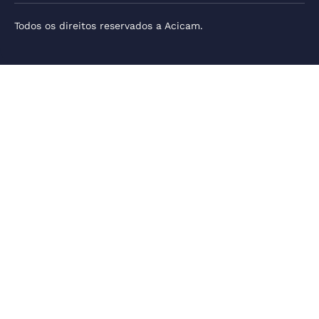
Todos os direitos reservados a Acicam.