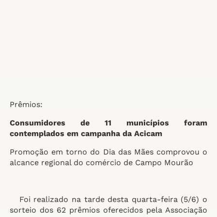
Prêmios:
Consumidores de 11 municípios foram
contemplados em campanha da Acicam
Promoção em torno do Dia das Mães comprovou o
alcance regional do comércio de Campo Mourão
Foi realizado na tarde desta quarta-feira (5/6) o
sorteio dos 62 prêmios oferecidos pela Associação