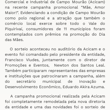
Comercial e Industrial de Campo Mourão (Acicam)
na recente campanha promocional “Mãe, Amor
Maior!”. Evidenciando a condição de Campo Mourão
como polo regional e a atração que também o
comércio local exerce sobre todo o Vale do
Piquirivaí, consumidores de 11 municípios foram
contemplados com prêmios na promoção do Dia
das Mães.
O sorteio aconteceu no auditório da Acicam e o
evento foi comandado pelo presidente da entidade,
Francisco Viudes, juntamente com o diretor de
Promoções e Eventos, Newton dos Santos Leal.
Também participaram representantes das empresas
e instituições que patrocinaram a campanha, além
do secretário municipal de Inovação e
Desenvolvimento Econômico, Eduardo Akira Azuma.
A campanha promocional realizada pela Acicam
foi completamente remodelada pela nova diretoria
da entidade e uma das novidades foi o sorteio de