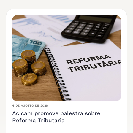
4 DE AGOSTO DE 2026
Acicam promove palestra sobre
Reforma Tributária