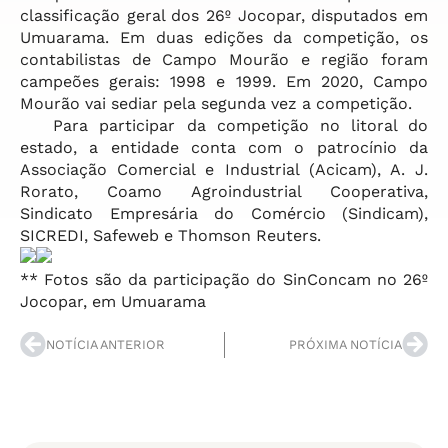
classificação geral dos 26º Jocopar, disputados em
Umuarama. Em duas edições da competição, os
contabilistas de Campo Mourão e região foram
campeões gerais: 1998 e 1999. Em 2020, Campo
Mourão vai sediar pela segunda vez a competição.
Para participar da competição no litoral do
estado, a entidade conta com o patrocínio da
Associação Comercial e Industrial (Acicam), A. J.
Rorato, Coamo Agroindustrial Cooperativa,
Sindicato Empresária do Comércio (Sindicam),
SICREDI, Safeweb e Thomson Reuters.
** Fotos são da participação do SinConcam no 26º
Jocopar, em Umuarama
NOTÍCIA ANTERIOR
PRÓXIMA NOTÍCIA