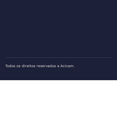
Todos os direitos reservados a Acicam.