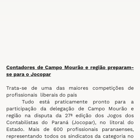
Contadores de Campo Mourão e
região preparam-
se para o Jocopar
Trata-se de uma das maiores competições de
profissionais
liberais do país
Tudo está praticamente pronto para a
participação da delegação de Campo Mourão e
região na disputa da 27ª edição dos Jogos dos
Contabilistas do Paraná (Jocopar), no litoral do
Estado. Mais de 600 profissionais paranaenses,
representando todos os sindicatos da categoria no