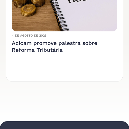
4 DE AGOSTO DE 2026
Acicam promove palestra sobre
Reforma Tributária