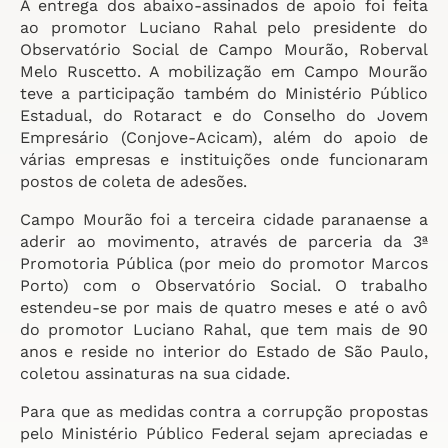
A entrega dos abaixo-assinados de apoio foi feita
ao promotor Luciano Rahal pelo presidente do
Observatório Social de Campo Mourão, Roberval
Melo Ruscetto. A mobilização em Campo Mourão
teve a participação também do Ministério Público
Estadual, do Rotaract e do Conselho do Jovem
Empresário (Conjove-Acicam), além do apoio de
várias empresas e instituições onde funcionaram
postos de coleta de adesões.
Campo Mourão foi a terceira cidade paranaense a
aderir ao movimento, através de parceria da 3ª
Promotoria Pública (por meio do promotor Marcos
Porto) com o Observatório Social. O trabalho
estendeu-se por mais de quatro meses e até o avô
do promotor Luciano Rahal, que tem mais de 90
anos e reside no interior do Estado de São Paulo,
coletou assinaturas na sua cidade.
Para que as medidas contra a corrupção propostas
pelo Ministério Público Federal sejam apreciadas e