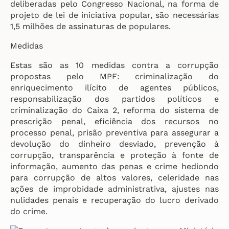
deliberadas pelo Congresso Nacional, na forma de
projeto de lei de iniciativa popular, são necessárias
1,5 milhões de assinaturas de populares.
Medidas
Estas são as 10 medidas contra a corrupção
propostas pelo MPF: criminalização do
enriquecimento ilícito de agentes públicos,
responsabilização dos partidos políticos e
criminalização do Caixa 2, reforma do sistema de
prescrição penal, eficiência dos recursos no
processo penal, prisão preventiva para assegurar a
devolução do dinheiro desviado, prevenção à
corrupção, transparência e proteção à fonte de
informação, aumento das penas e crime hediondo
para corrupção de altos valores, celeridade nas
ações de improbidade administrativa, ajustes nas
nulidades penais e recuperação do lucro derivado
do crime.