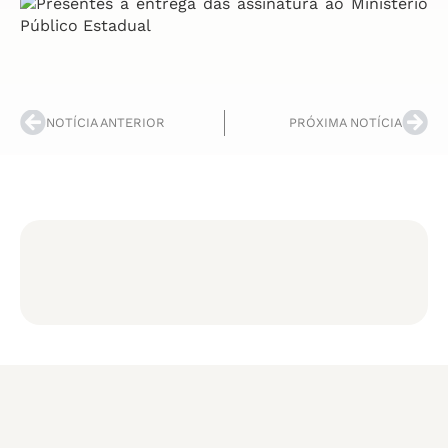
NOTÍCIA ANTERIOR
PRÓXIMA NOTÍCIA