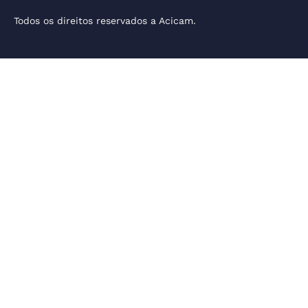
Todos os direitos reservados a Acicam.