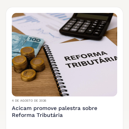
4 DE AGOSTO DE 2026
Acicam promove palestra sobre
Reforma Tributária