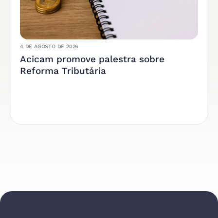
4 DE AGOSTO DE 2026
Acicam promove palestra sobre
Reforma Tributária