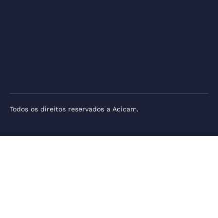
Todos os direitos reservados a Acicam.