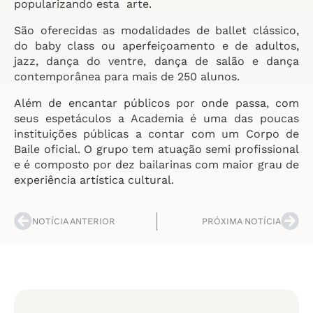
popularizando esta arte.
São oferecidas as modalidades de ballet clássico,
do baby class ou aperfeiçoamento e de adultos,
jazz, dança do ventre, dança de salão e dança
contemporânea para mais de 250 alunos.
Além de encantar públicos por onde passa, com
seus espetáculos a Academia é uma das poucas
instituições públicas a contar com um Corpo de
Baile oficial. O grupo tem atuação semi profissional
e é composto por dez bailarinas com maior grau de
experiência artística cultural.
NOTÍCIA ANTERIOR
PRÓXIMA NOTÍCIA