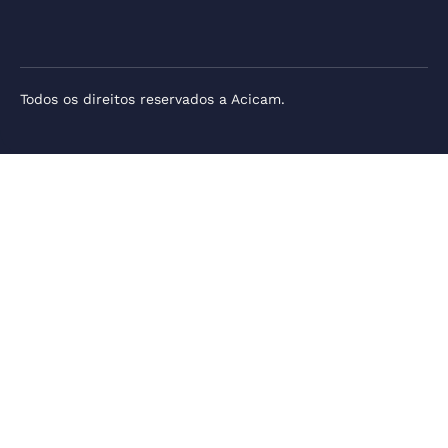
Todos os direitos reservados a Acicam.