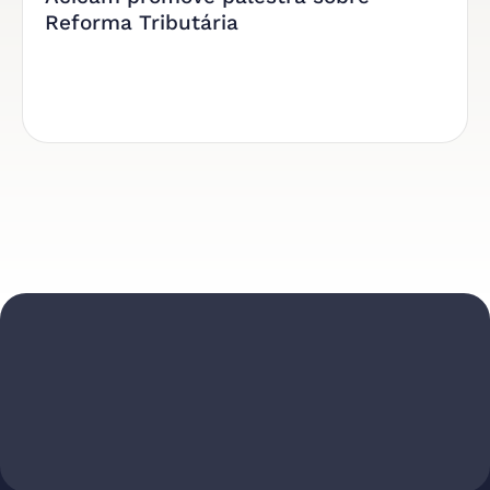
Reforma Tributária