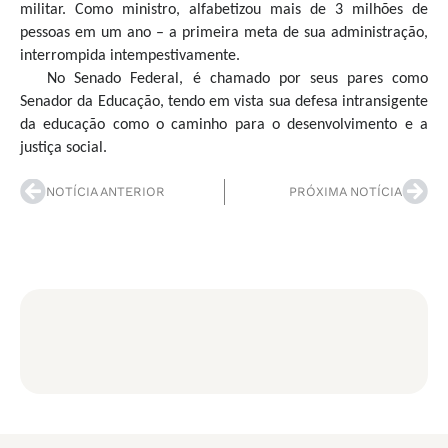
militar. Como ministro, alfabetizou mais de 3 milhões de
pessoas em um ano – a primeira meta de sua administração,
interrompida intempestivamente.
No Senado Federal, é chamado por seus pares como
Senador da Educação, tendo em vista sua defesa intransigente
da educação como o caminho para o desenvolvimento e a
justiça social.
NOTÍCIA ANTERIOR
PRÓXIMA NOTÍCIA