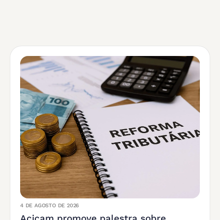
4 DE AGOSTO DE 2026
Acicam promove palestra sobre