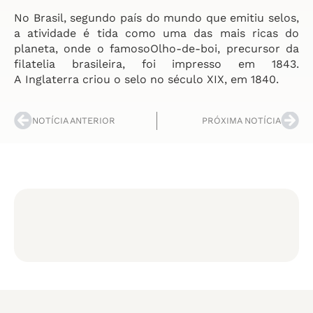
No Brasil, segundo país do mundo que emitiu selos,
a atividade é tida como uma das mais ricas do
planeta, onde o famosoOlho-de-boi, precursor da
filatelia brasileira, foi impresso em 1843.
A Inglaterra criou o selo no século XIX, em 1840.
NOTÍCIA ANTERIOR
PRÓXIMA NOTÍCIA