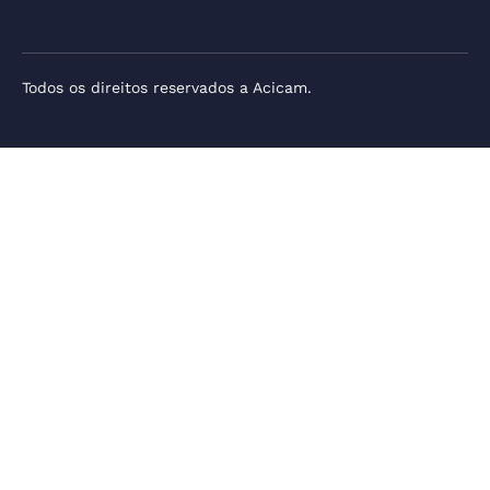
Todos os direitos reservados a Acicam.