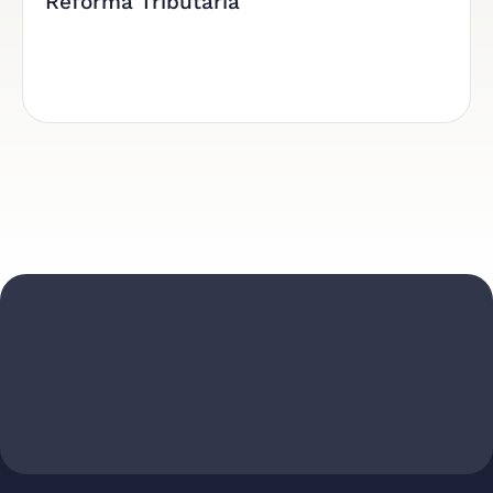
Reforma Tributária