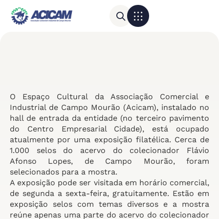
Para sua empresa
Calendário do Comércio
O Espaço Cultural da Associação Comercial e
Industrial de Campo Mourão (Acicam), instalado no
hall de entrada da entidade (no terceiro pavimento
do Centro Empresarial Cidade), está ocupado
atualmente por uma exposição filatélica. Cerca de
1.000 selos do acervo do colecionador Flávio
Afonso Lopes, de Campo Mourão, foram
selecionados para a mostra.
A exposição pode ser visitada em horário comercial,
de segunda a sexta-feira, gratuitamente. Estão em
exposição selos com temas diversos e a mostra
reúne apenas uma parte do acervo do colecionador