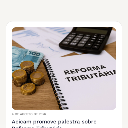
4 DE AGOSTO DE 2026
Acicam promove palestra sobre