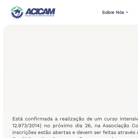
Sobre Nós
Está confirmada a realização de um curso intensi
12.973/2014) no próximo dia 26, na Associação C
inscrições estão abertas e devem ser feitas através 