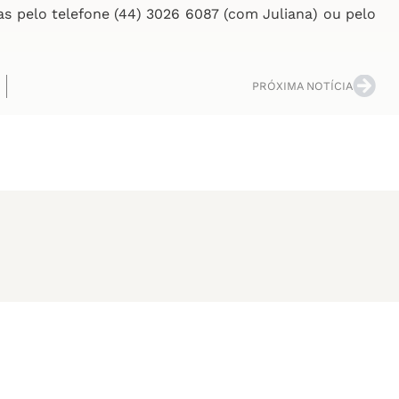
s pelo telefone (44) 3026 6087 (com Juliana) ou pelo
PRÓXIMA NOTÍCIA