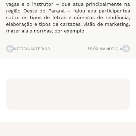
vagas e o instrutor – que atua principalmente na
região Oeste do Paraná – falou aos participantes
sobre os tipos de letras e números de tendência,
elaboração e tipos de cartazes, visão de marketing,
materiais e normas, por exemplo.
NOTÍCIA ANTERIOR
PRÓXIMA NOTÍCIA