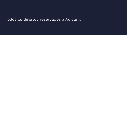
Todos os direitos reservados a Acicam.