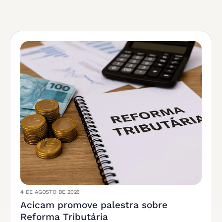
4 DE AGOSTO DE 2026
Acicam promove palestra sobre
Reforma Tributária