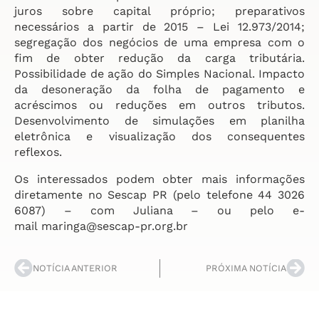
juros sobre capital próprio; preparativos
necessários a partir de 2015 – Lei 12.973/2014;
segregação dos negócios de uma empresa com o
fim de obter redução da carga tributária.
Possibilidade de ação do Simples Nacional. Impacto
da desoneração da folha de pagamento e
acréscimos ou reduções em outros tributos.
Desenvolvimento de simulações em planilha
eletrônica e visualização dos consequentes
reflexos.
Os interessados podem obter mais informações
diretamente no Sescap PR (pelo telefone 44 3026
6087) – com Juliana – ou pelo e-
mail maringa@sescap-pr.org.br
NOTÍCIA ANTERIOR
PRÓXIMA NOTÍCIA