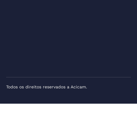
Todos os direitos reservados a Acicam.