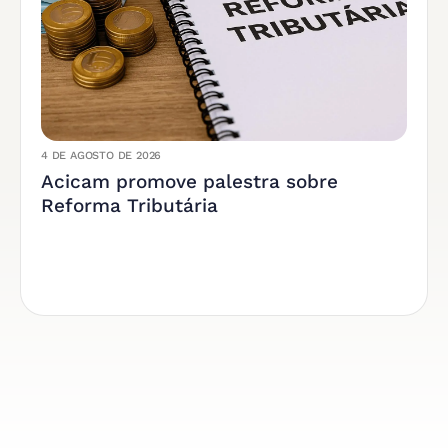
4 DE AGOSTO DE 2026
Acicam promove palestra sobre
Reforma Tributária