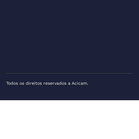
Todos os direitos reservados a Acicam.