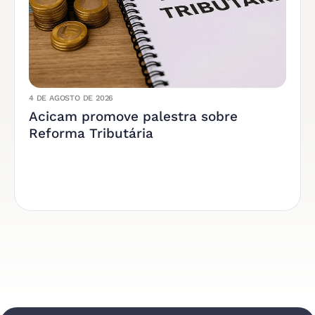
4 DE AGOSTO DE 2026
Acicam promove palestra sobre
Reforma Tributária