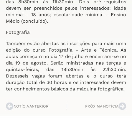
das 8h30min às 11h30min. Dois pré-requisitos
devem ser preenchidos pelos interessados: idade
mínima – 18 anos; escolaridade mínima – Ensino
Médio (concluído).
Fotografia
Também estão abertas as inscrições para mais uma
edição do curso Fotografia – Arte e Técnica. As
aulas começam no dia 17 de julho e encerram-se no
dia 19 de agosto. Serão ministradas nas terças e
quintas-feiras, das 19h30min às 22h30min.
Dezesseis vagas foram abertas e o curso terá
duração total de 30 horas e os interessados devem
ter conhecimentos básicos da máquina fotográfica.
NOTÍCIA ANTERIOR
PRÓXIMA NOTÍCIA