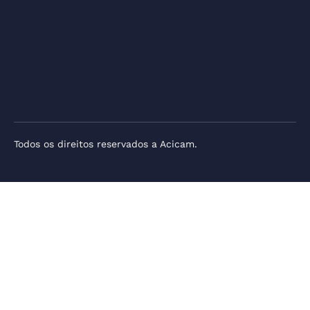
Todos os direitos reservados a Acicam.