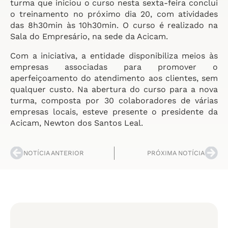
turma que iniciou o curso nesta sexta-feira conclui
o treinamento no próximo dia 20, com atividades
das 8h30min às 10h30min. O curso é realizado na
Sala do Empresário, na sede da Acicam.
Com a iniciativa, a entidade disponibiliza meios às
empresas associadas para promover o
aperfeiçoamento do atendimento aos clientes, sem
qualquer custo. Na abertura do curso para a nova
turma, composta por 30 colaboradores de várias
empresas locais, esteve presente o presidente da
Acicam, Newton dos Santos Leal.
NOTÍCIA ANTERIOR
PRÓXIMA NOTÍCIA