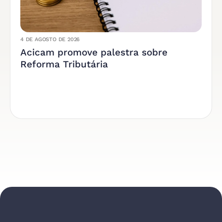
4 DE AGOSTO DE 2026
Acicam promove palestra sobre
Reforma Tributária