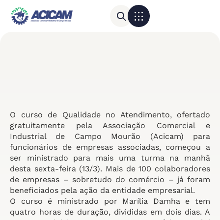
Para sua empresa
Calendário do Comércio
O curso de Qualidade no Atendimento, ofertado
gratuitamente pela Associação Comercial e
Industrial de Campo Mourão (Acicam) para
funcionários de empresas associadas, começou a
ser ministrado para mais uma turma na manhã
desta sexta-feira (13/3). Mais de 100 colaboradores
de empresas – sobretudo do comércio – já foram
beneficiados pela ação da entidade empresarial.
O curso é ministrado por Marília Damha e tem
quatro horas de duração, divididas em dois dias. A