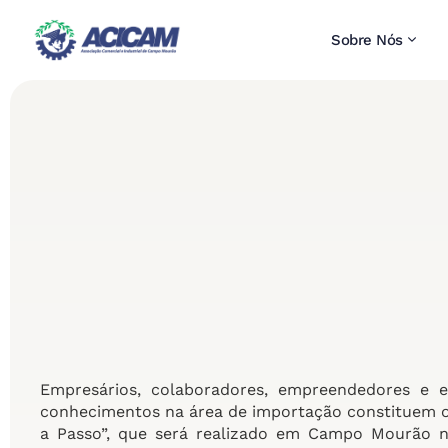
Sobre Nós
Empresários, colaboradores, empreendedores e es
conhecimentos na área de importação constituem o
a Passo”, que será realizado em Campo Mourão nos