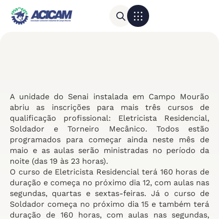
Para sua empresa
Calendário do Comércio
A unidade do Senai instalada em Campo Mourão
abriu as inscrições para mais três cursos de
qualificação profissional: Eletricista Residencial,
Soldador e Torneiro Mecânico. Todos estão
programados para começar ainda neste mês de
maio e as aulas serão ministradas no período da
noite (das 19 às 23 horas).
O curso de Eletricista Residencial terá 160 horas de
duração e começa no próximo dia 12, com aulas nas
segundas, quartas e sextas-feiras. Já o curso de
Soldador começa no próximo dia 15 e também terá
duração de 160 horas, com aulas nas segundas,