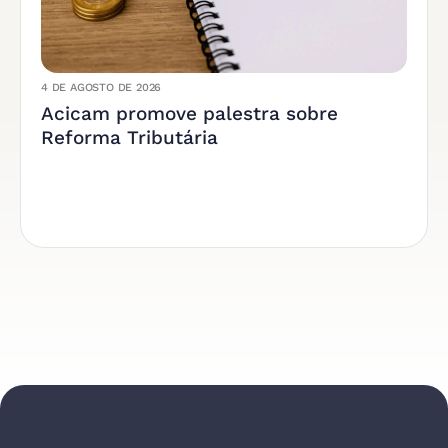
4 DE AGOSTO DE 2026
Acicam promove palestra sobre
Reforma Tributária