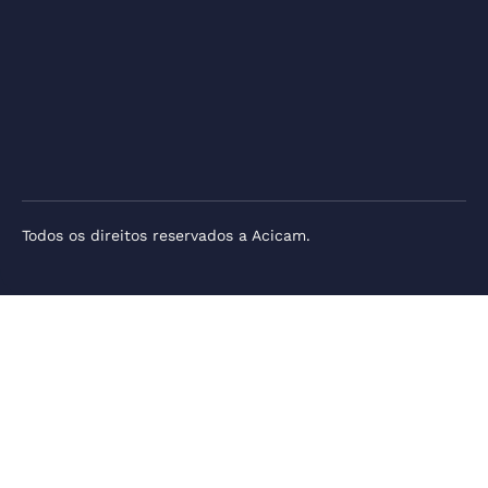
Todos os direitos reservados a Acicam.