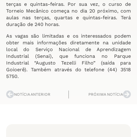
terças e quintas-feiras. Por sua vez, o curso de
Torneio Mecânico começa no dia 20 próximo, com
aulas nas terças, quartas e quintas-feiras. Terá
duração de 240 horas.
As vagas são limitadas e os interessados podem
obter mais informações diretamente na unidade
local do Serviço Nacional de Aprendizagem
Industrial (Senai), que funciona no Parque
Industrial “Augusto Tezelli Filho” (saída para
Goioerê). Também através do telefone (44) 3518
5750.
NOTÍCIA ANTERIOR
PRÓXIMA NOTÍCIA