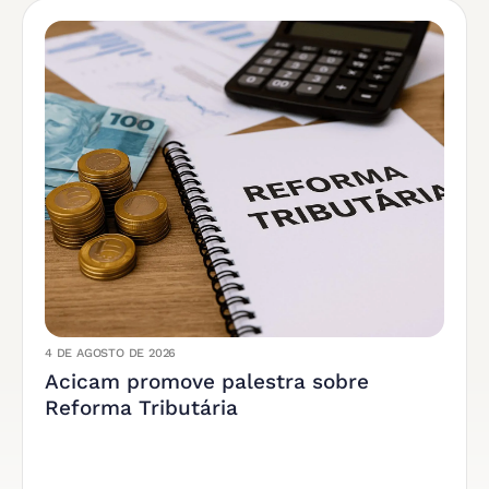
4 DE AGOSTO DE 2026
Acicam promove palestra sobre
Reforma Tributária