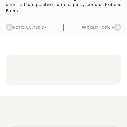
com reflexo positivo para o país”, conclui Rubens
Bueno.
NOTÍCIA ANTERIOR
PRÓXIMA NOTÍCIA