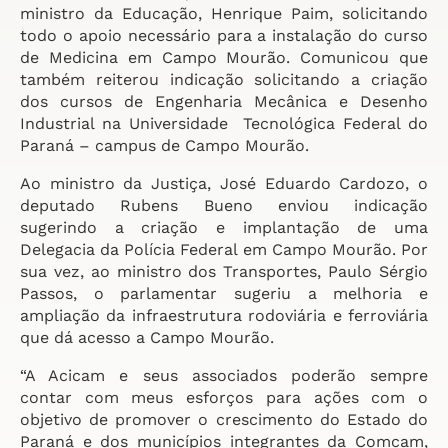
ministro da Educação, Henrique Paim, solicitando
todo o apoio necessário para a instalação do curso
de Medicina em Campo Mourão. Comunicou que
também reiterou indicação solicitando a criação
dos cursos de Engenharia Mecânica e Desenho
Industrial na Universidade Tecnológica Federal do
Paraná – campus de Campo Mourão.
Ao ministro da Justiça, José Eduardo Cardozo, o
deputado Rubens Bueno enviou indicação
sugerindo a criação e implantação de uma
Delegacia da Polícia Federal em Campo Mourão. Por
sua vez, ao ministro dos Transportes, Paulo Sérgio
Passos, o parlamentar sugeriu a melhoria e
ampliação da infraestrutura rodoviária e ferroviária
que dá acesso a Campo Mourão.
“A Acicam e seus associados poderão sempre
contar com meus esforços para ações com o
objetivo de promover o crescimento do Estado do
Paraná e dos municípios integrantes da Comcam,