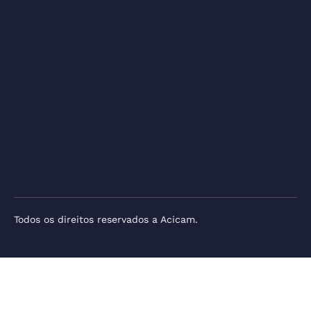
Todos os direitos reservados a Acicam.