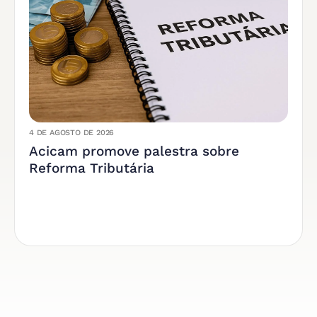
4 DE AGOSTO DE 2026
Acicam promove palestra sobre
Reforma Tributária