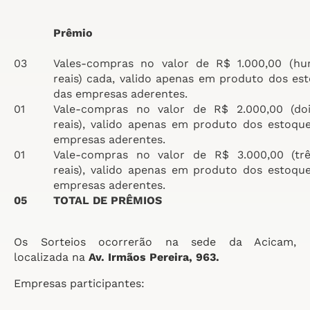
Prêmio
03
Vales-compras no valor de R$ 1.000,00 (hu
reais) cada, valido apenas em produto dos es
das empresas aderentes.
01
Vale-compras no valor de R$ 2.000,00 (doi
reais), valido apenas em produto dos estoqu
empresas aderentes.
01
Vale-compras no valor de R$ 3.000,00 (trê
reais), valido apenas em produto dos estoqu
empresas aderentes.
05
TOTAL DE PRÊMIOS
Os Sorteios ocorrerão na sede da Acicam,
localizada na
Av. Irmãos Pereira, 963.
Empresas participantes: