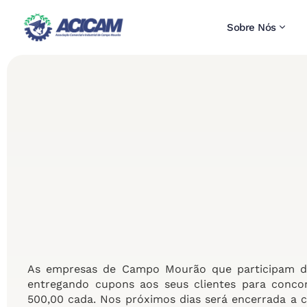
Sobre Nós
As empresas de Campo Mourão que participam d
entregando cupons aos seus clientes para conco
500,00 cada. Nos próximos dias será encerrada a 