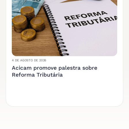
4 DE AGOSTO DE 2026
Acicam promove palestra sobre
Reforma Tributária