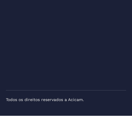
Todos os direitos reservados a Acicam.