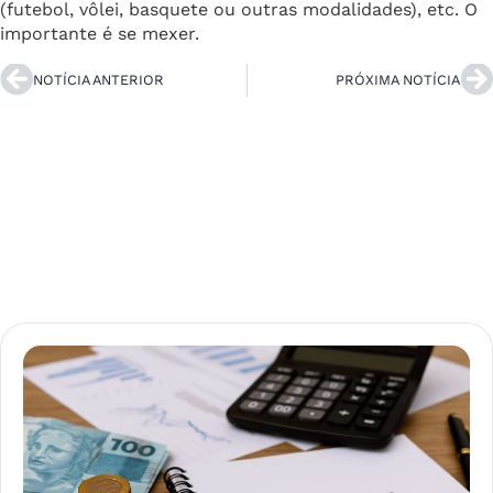
(futebol, vôlei, basquete ou outras modalidades), etc. O
importante é se mexer.
NOTÍCIA ANTERIOR
PRÓXIMA NOTÍCIA