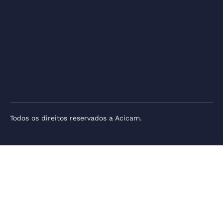
Todos os direitos reservados a Acicam.