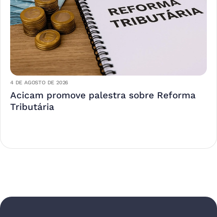
4 DE AGOSTO DE 2026
Acicam promove palestra sobre Reforma
Tributária