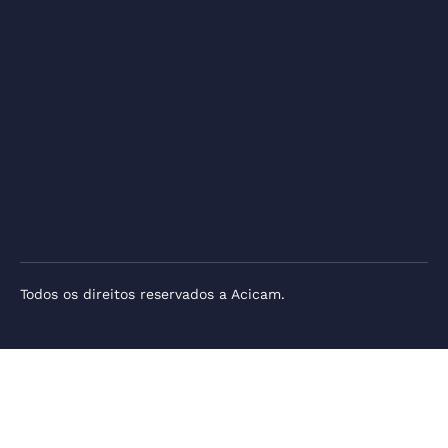
Todos os direitos reservados a Acicam.