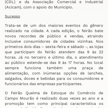
(CDL) e da Associação Comercial e Industrial
(Acicam), com o apoio do Município.
Sucesso
Trata-se de um dos maiores eventos do gênero
realizado na cidade. A cada edição, o feirão bate
novos recordes de público e vendas, atraindo
inclusive consumidores de cidades vizinhas. Nos
primeiros dois dias – sexta-feira e sábado -, as lojas
que participam do feirão atendem das 9 às 22
horas. Já no terceiro e último dia, o atendimento
ao público estende-se das 9 às 17 horas. No local
sempre funciona também uma praça de
alimentação, com inúmeras opções de lanches,
salgados, doces e bebidas para os consumidores e
funcionários das empresas participantes.
O Feirão Queima de Estoque do Comércio de
Campo Mourão é realizado duas vezes ao ano e a
promoção tem como principal característica os