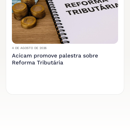
4 DE AGOSTO DE 2026
Acicam promove palestra sobre
Reforma Tributária