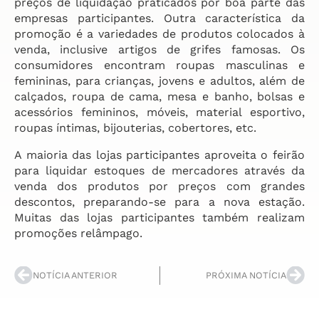
preços de liquidação praticados por boa parte das
empresas participantes. Outra característica da
promoção é a variedades de produtos colocados à
venda, inclusive artigos de grifes famosas. Os
consumidores encontram roupas masculinas e
femininas, para crianças, jovens e adultos, além de
calçados, roupa de cama, mesa e banho, bolsas e
acessórios femininos, móveis, material esportivo,
roupas íntimas, bijouterias, cobertores, etc.
A maioria das lojas participantes aproveita o feirão
para liquidar estoques de mercadores através da
venda dos produtos por preços com grandes
descontos, preparando-se para a nova estação.
Muitas das lojas participantes também realizam
promoções relâmpago.
NOTÍCIA ANTERIOR
PRÓXIMA NOTÍCIA