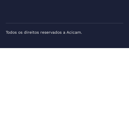
Todos os direitos reservados a Acicam.