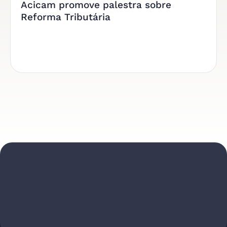
Acicam promove palestra sobre
Reforma Tributária