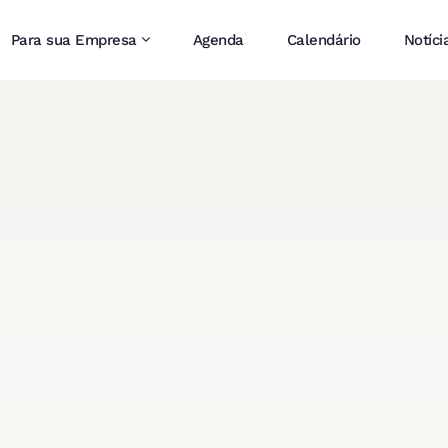
Para sua Empresa
Agenda
Calendário
Notíci