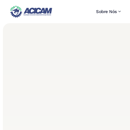
Sobre Nós