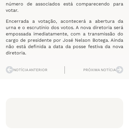
número de associados está comparecendo para
votar.
Encerrada a votação, acontecerá a abertura da
urna e o escrutínio dos votos. A nova diretoria será
empossada imediatamente, com a transmissão do
cargo de presidente por José Nelson Botega. Ainda
não está definida a data da posse festiva da nova
diretoria.
NOTÍCIA ANTERIOR
PRÓXIMA NOTÍCIA