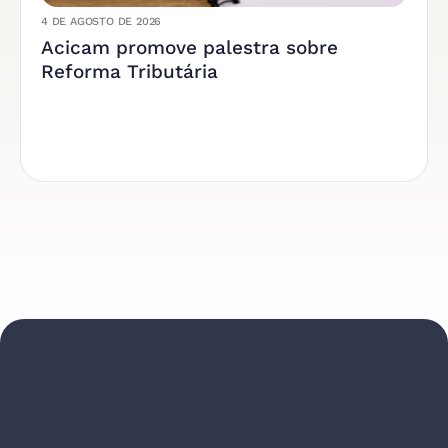
4 DE AGOSTO DE 2026
Acicam promove palestra sobre
Reforma Tributária