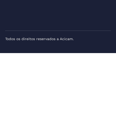
Todos os direitos reservados a Acicam.