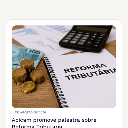
4 DE AGOSTO DE 2026
Acicam promove palestra sobre
Reforma Tributária