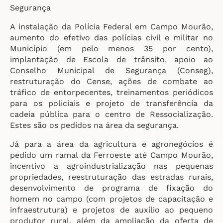
Segurança
A instalação da Polícia Federal em Campo Mourão,
aumento do efetivo das polícias civil e militar no
Município (em pelo menos 35 por cento),
implantação de Escola de trânsito, apoio ao
Conselho Municipal de Segurança (Conseg),
restruturação do Cense, ações de combate ao
tráfico de entorpecentes, treinamentos periódicos
para os policiais e projeto de transferência da
cadeia pública para o centro de Ressocialização.
Estes são os pedidos na área da segurança.
Já para a área da agricultura e agronegócios é
pedido um ramal da Ferroeste até Campo Mourão,
incentivo a agroindustrialização nas pequenas
propriedades, reestruturação das estradas rurais,
desenvolvimento de programa de fixação do
homem no campo (com projetos de capacitação e
infraestrutura) e projetos de auxílio ao pequeno
produtor rural, além da ampliação da oferta de