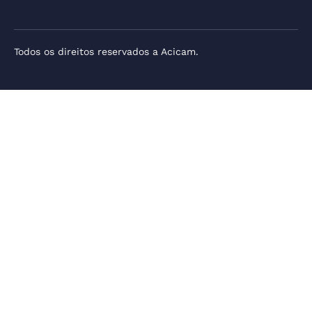
Todos os direitos reservados a Acicam.