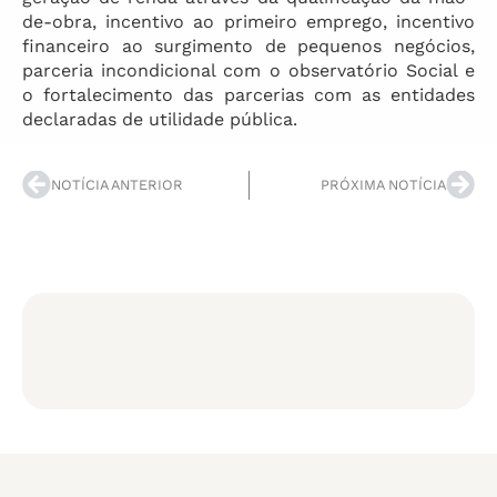
de-obra, incentivo ao primeiro emprego, incentivo
financeiro ao surgimento de pequenos negócios,
parceria incondicional com o observatório Social e
o fortalecimento das parcerias com as entidades
declaradas de utilidade pública.
NOTÍCIA ANTERIOR
PRÓXIMA NOTÍCIA