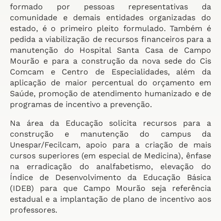
formado por pessoas representativas da
comunidade e demais entidades organizadas do
estado, é o primeiro pleito formulado. Também é
pedida a viabilização de recursos financeiros para a
manutenção do Hospital Santa Casa de Campo
Mourão e para a construção da nova sede do Cis
Comcam e Centro de Especialidades, além da
aplicação de maior percentual do orçamento em
Saúde, promoção de atendimento humanizado e de
programas de incentivo a prevenção.
Na área da Educação solicita recursos para a
construção e manutenção do campus da
Unespar/Fecilcam, apoio para a criação de mais
cursos superiores (em especial de Medicina), ênfase
na erradicação do analfabetismo, elevação do
Índice de Desenvolvimento da Educação Básica
(IDEB) para que Campo Mourão seja referência
estadual e a implantação de plano de incentivo aos
professores.