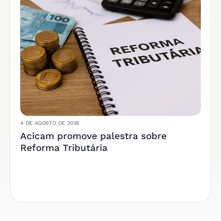
4 DE AGOSTO DE 2026
Acicam promove palestra sobre
Reforma Tributária