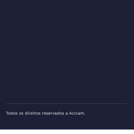
Todos os direitos reservados a Acicam.