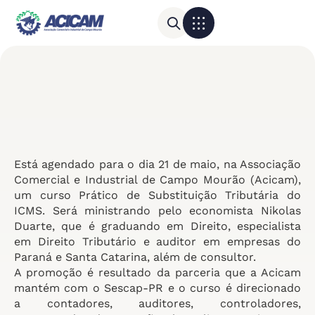
Para sua empresa
Calendário do Comércio
Está agendado para o dia 21 de maio, na Associação
Comercial e Industrial de Campo Mourão (Acicam),
um curso Prático de Substituição Tributária do
ICMS. Será ministrando pelo economista Nikolas
Duarte, que é graduando em Direito, especialista
em Direito Tributário e auditor em empresas do
Paraná e Santa Catarina, além de consultor.
A promoção é resultado da parceria que a Acicam
mantém com o Sescap-PR e o curso é direcionado
a contadores, auditores, controladores,