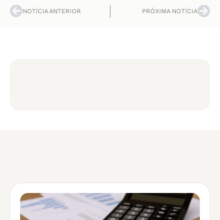
NOTÍCIA ANTERIOR
PRÓXIMA NOTÍCIA