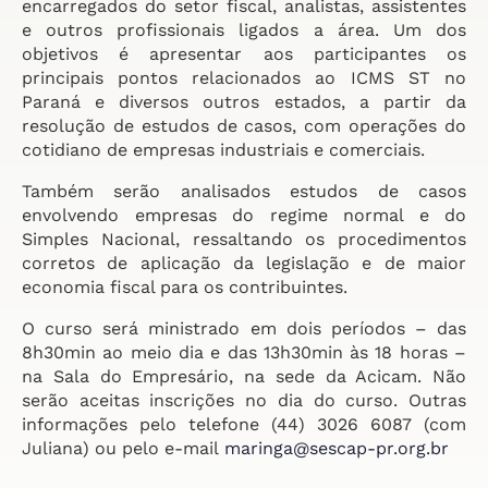
encarregados do setor fiscal, analistas, assistentes
e outros profissionais ligados a área. Um dos
objetivos é apresentar aos participantes os
principais pontos relacionados ao ICMS ST no
Paraná e diversos outros estados, a partir da
resolução de estudos de casos, com operações do
cotidiano de empresas industriais e comerciais.
Também serão analisados estudos de casos
envolvendo empresas do regime normal e do
Simples Nacional, ressaltando os procedimentos
corretos de aplicação da legislação e de maior
economia fiscal para os contribuintes.
O curso será ministrado em dois períodos – das
8h30min ao meio dia e das 13h30min às 18 horas –
na Sala do Empresário, na sede da Acicam. Não
serão aceitas inscrições no dia do curso. Outras
informações pelo telefone (44) 3026 6087 (com
Juliana) ou pelo e-mail
maringa@sescap-pr.org.br