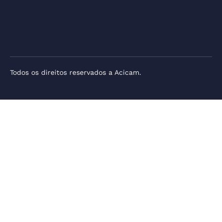
Todos os direitos reservados a Acicam.