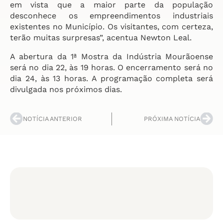
em vista que a maior parte da população
desconhece os empreendimentos industriais
existentes no Município. Os visitantes, com certeza,
terão muitas surpresas”, acentua Newton Leal.
A abertura da 1ª Mostra da Indústria Mourãoense
será no dia 22, às 19 horas. O encerramento será no
dia 24, às 13 horas. A programação completa será
divulgada nos próximos dias.
NOTÍCIA ANTERIOR
PRÓXIMA NOTÍCIA