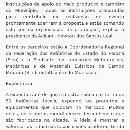
instituições de apoio ao meio produtivo e também
do Município. “Todas as instituições procuradas
para contribuir na realização do evento
prontamente aderiram à proposta e estão somando
esforços na organização da promoção”, explica o
presidente da Acicam, Newton dos Santos Leal.
Entre os parceiros estão a Coordenadoria Regional
da Federação das Indústrias do Estado do Paraná
(Fiep) e o Sindicato das Indústrias Metalúrgicas,
Mecânicas e de Materiais Elétricos de Campo
Mourão (Sindimetal), além do Município.
Expectativa
A expectativa é de que a mostra reúna em torno de
50 indústrias locais, expondo os produtos e
equipamentos que colocam no mercado. Muitos
deles, os próprios mourãoenses desconhecem que
são fabricados na cidade. “A ideia é mostrar e
valorizar as indústrias locais e sues produtos, tendo