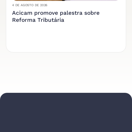
4 DE AGOSTO DE 2026
Acicam promove palestra sobre
Reforma Tributária