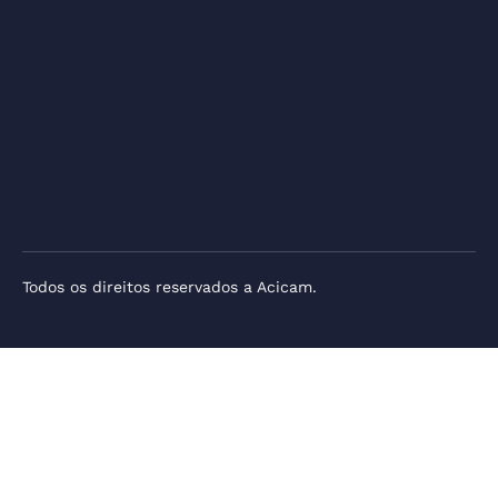
Todos os direitos reservados a Acicam.