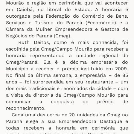
Mourão e região em cerimônia que vai acontecer
em Caiobá, no litoral do Estado. A honraria é
outorgada pela Federação do Comércio de Bens,
Serviços e Turismo do Paraná (Fecomércio) e a
Câmara da Mulher Empreendedora e Gestora de
Negócios do Paraná (Cmeg).
Ruth Deitos, como é mais conhecida, foi
escolhida pela Cmeg/Campo Mourão para receber a
honraria representando a unidade regional da
Cmeg/Paraná. Ela é a décima empresária do
Município a receber o prêmio instituído em 2009.
No final da última semana, a empresária – de 85
anos – foi surpreendida em seu restaurante – um
dos mais tradicionais e renomados da cidade – com
a visita da diretoria da Cmeg/Campo Mourão para
comunicar a conquista do prêmio de
reconhecimento.
Cada uma das cerca de 20 unidades da Cmeg no
Paraná elege a sua Empreendedora Destaque e
todas recebem a honraria em cerimônia que