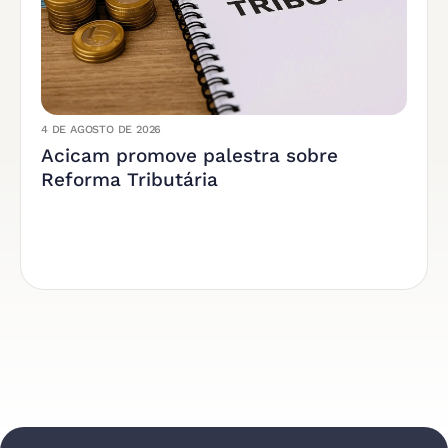
4 DE AGOSTO DE 2026
Acicam promove palestra sobre
Reforma Tributária