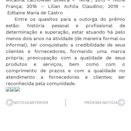
França; 2016 – Lilian Achôa Claudino; 2019 –
Edilaine Maria de Castro
Entre os quesitos para a outorga do prêmio
estão: história pessoal e profissional de
determinação e superação, estar atuando há pelo
menos dois anos na atividade (de maneira formal ou
informal), ter conquistado a credibilidade de seus
clientes e fornecedores, formando uma marca
própria; preocupação com a qualidade de seus
produtos e serviços, bem como com o
comprimento de prazos e com a qualidade no
atendimento a fornecedores e clientes; ser
reconhecida pela comunidade.
NOTÍCIA ANTERIOR
PRÓXIMA NOTÍCIA