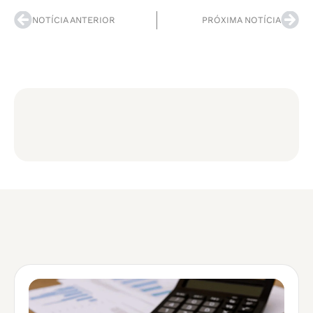
NOTÍCIA ANTERIOR
PRÓXIMA NOTÍCIA