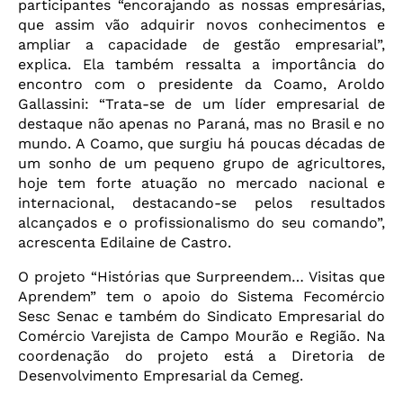
participantes “encorajando as nossas empresárias,
que assim vão adquirir novos conhecimentos e
ampliar a capacidade de gestão empresarial”,
explica. Ela também ressalta a importância do
encontro com o presidente da Coamo, Aroldo
Gallassini: “Trata-se de um líder empresarial de
destaque não apenas no Paraná, mas no Brasil e no
mundo. A Coamo, que surgiu há poucas décadas de
um sonho de um pequeno grupo de agricultores,
hoje tem forte atuação no mercado nacional e
internacional, destacando-se pelos resultados
alcançados e o profissionalismo do seu comando”,
acrescenta Edilaine de Castro.
O projeto “Histórias que Surpreendem… Visitas que
Aprendem” tem o apoio do Sistema Fecomércio
Sesc Senac e também do Sindicato Empresarial do
Comércio Varejista de Campo Mourão e Região. Na
coordenação do projeto está a Diretoria de
Desenvolvimento Empresarial da Cemeg.