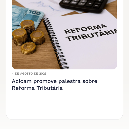
4 DE AGOSTO DE 2026
Acicam promove palestra sobre
Reforma Tributária