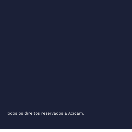
Todos os direitos reservados a Acicam.