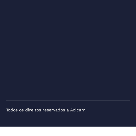
Todos os direitos reservados a Acicam.