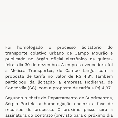
Foi homologado o processo licitatório do
transporte coletivo urbano de Campo Mourão e
publicado no órgão oficial eletrônico na quinta-
feira, dia 30 de dezembro. A empresa vencedora foi
a Melissa Transportes, de Campo Largo, com a
proposta de tarifa no valor de R$ 4,81. Também
participou da licitação a empresa Hodierna, de
Concórdia (SC), com a proposta de tarifa a R$ 4,97.
Segundo o chefe do Departamento de Suprimentos,
Sérgio Portela, a homologação encerra a fase de
recursos do processo. O próximo passo será a
assinatura do contrato (previsto para o próximo dia