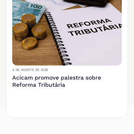
4 DE AGOSTO DE 2026
Acicam promove palestra sobre
Reforma Tributária