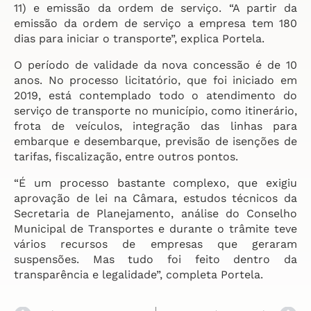
11) e emissão da ordem de serviço. “A partir da
emissão da ordem de serviço a empresa tem 180
dias para iniciar o transporte”, explica Portela.
O período de validade da nova concessão é de 10
anos. No processo licitatório, que foi iniciado em
2019, está contemplado todo o atendimento do
serviço de transporte no município, como itinerário,
frota de veículos, integração das linhas para
embarque e desembarque, previsão de isenções de
tarifas, fiscalização, entre outros pontos.
“É um processo bastante complexo, que exigiu
aprovação de lei na Câmara, estudos técnicos da
Secretaria de Planejamento, análise do Conselho
Municipal de Transportes e durante o trâmite teve
vários recursos de empresas que geraram
suspensões. Mas tudo foi feito dentro da
transparência e legalidade”, completa Portela.