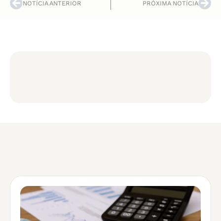
NOTÍCIA ANTERIOR
PRÓXIMA NOTÍCIA