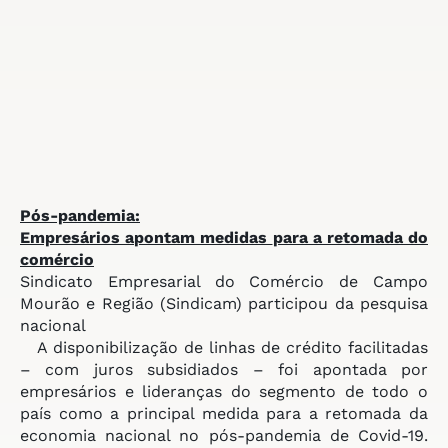
Pós-pandemia:
Empresários apontam medidas
para a retomada do
comércio
Sindicato Empresarial do Comércio de Campo
Mourão e Região
(Sindicam) participou da pesquisa
nacional
A disponibilização de linhas de crédito facilitadas
– com juros subsidiados – foi apontada por
empresários e lideranças do segmento de todo o
país como a principal medida para a retomada da
economia nacional no pós-pandemia de Covid-19.