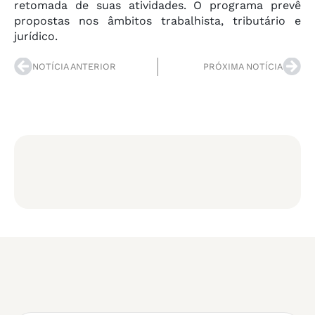
retomada de suas atividades. O programa prevê
propostas nos âmbitos trabalhista, tributário e
jurídico.
NOTÍCIA ANTERIOR
PRÓXIMA NOTÍCIA