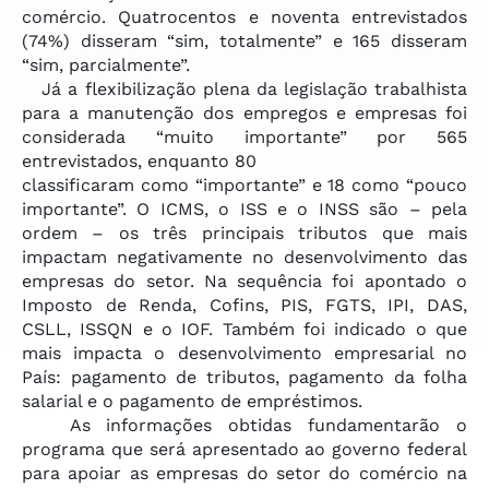
comércio. Quatrocentos e noventa entrevistados
(74%) disseram “sim, totalmente” e 165 disseram
“sim, parcialmente”.
Já a flexibilização plena da legislação trabalhista
para a manutenção dos empregos e empresas foi
considerada “muito importante” por 565
entrevistados, enquanto 80
classificaram como “importante” e 18 como “pouco
importante”. O ICMS, o ISS e o INSS são – pela
ordem – os três principais tributos que mais
impactam negativamente no desenvolvimento das
empresas do setor. Na sequência foi apontado o
Imposto de Renda, Cofins, PIS, FGTS, IPI, DAS,
CSLL, ISSQN e o IOF. Também foi indicado o que
mais impacta o desenvolvimento empresarial no
País: pagamento de tributos, pagamento da folha
salarial e o pagamento de empréstimos.
As informações obtidas fundamentarão o
programa que será apresentado ao governo federal
para apoiar as empresas do setor do comércio na