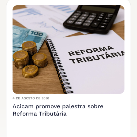
4 DE AGOSTO DE 2026
Acicam promove palestra sobre
Reforma Tributária