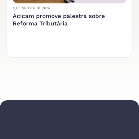
4 DE AGOSTO DE 2026
Acicam promove palestra sobre
Reforma Tributária