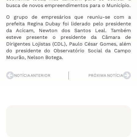
busca de novos empreendimentos para o Município.
O grupo de empresários que reuniu-se com a
prefeita Regina Dubay foi liderado pelo presidente
da Acicam, Newton dos Santos Leal. Também
esteve presente o presidente da Câmara de
Dirigentes Lojistas (CDL), Paulo César Gomes, além
do presidente do Observatório Social da Campo
Mourão, Nelson Botega.
NOTÍCIA ANTERIOR
PRÓXIMA NOTÍCIA