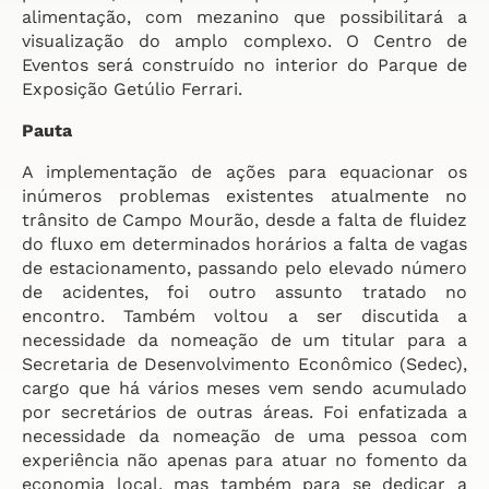
alimentação, com mezanino que possibilitará a
visualização do amplo complexo. O Centro de
Eventos será construído no interior do Parque de
Exposição Getúlio Ferrari.
Pauta
A implementação de ações para equacionar os
inúmeros problemas existentes atualmente no
trânsito de Campo Mourão, desde a falta de fluidez
do fluxo em determinados horários a falta de vagas
de estacionamento, passando pelo elevado número
de acidentes, foi outro assunto tratado no
encontro. Também voltou a ser discutida a
necessidade da nomeação de um titular para a
Secretaria de Desenvolvimento Econômico (Sedec),
cargo que há vários meses vem sendo acumulado
por secretários de outras áreas. Foi enfatizada a
necessidade da nomeação de uma pessoa com
experiência não apenas para atuar no fomento da
economia local, mas também para se dedicar a