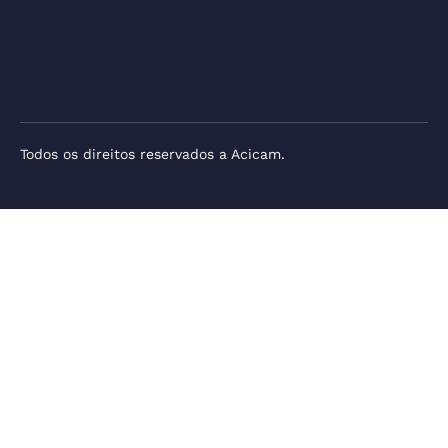
Todos os direitos reservados a Acicam.