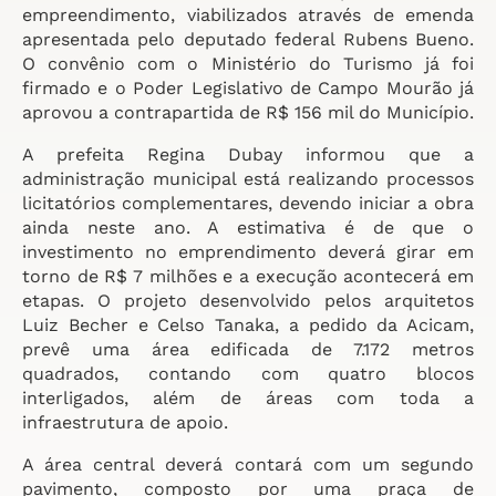
empreendimento, viabilizados através de emenda
apresentada pelo deputado federal Rubens Bueno.
O convênio com o Ministério do Turismo já foi
firmado e o Poder Legislativo de Campo Mourão já
aprovou a contrapartida de R$ 156 mil do Município.
A prefeita Regina Dubay informou que a
administração municipal está realizando processos
licitatórios complementares, devendo iniciar a obra
ainda neste ano. A estimativa é de que o
investimento no emprendimento deverá girar em
torno de R$ 7 milhões e a execução acontecerá em
etapas. O projeto desenvolvido pelos arquitetos
Luiz Becher e Celso Tanaka, a pedido da Acicam,
prevê uma área edificada de 7.172 metros
quadrados, contando com quatro blocos
interligados, além de áreas com toda a
infraestrutura de apoio.
A área central deverá contará com um segundo
pavimento, composto por uma praça de