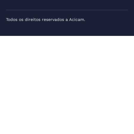
Todos os direitos reservados a Acicam.