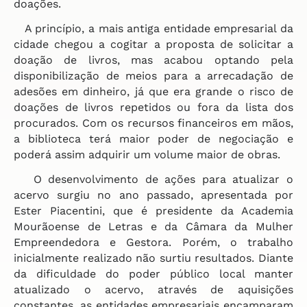
doações.
A princípio, a mais antiga entidade empresarial da
cidade chegou a cogitar a proposta de solicitar a
doação de livros, mas acabou optando pela
disponibilização de meios para a arrecadação de
adesões em dinheiro, já que era grande o risco de
doações de livros repetidos ou fora da lista dos
procurados. Com os recursos financeiros em mãos,
a biblioteca terá maior poder de negociação e
poderá assim adquirir um volume maior de obras.
O desenvolvimento de ações para atualizar o
acervo surgiu no ano passado, apresentada por
Ester Piacentini, que é presidente da Academia
Mourãoense de Letras e da Câmara da Mulher
Empreendedora e Gestora. Porém, o trabalho
inicialmente realizado não surtiu resultados. Diante
da dificuldade do poder público local manter
atualizado o acervo, através de aquisições
constantes, as entidades empresariais encamparam