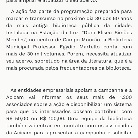
para ampliar e atualizar o seu acervo.
A ação faz parte da programação preparada para
marcar o transcurso no próximo dia 30 dos 60 anos
da mais antiga biblioteca pública da cidade.
Instalada na Estação da Luz “Dom Eliseu Simões
Mendes”, no centro de Campo Mourão, a Biblioteca
Municipal Professor Egydio Martello conta com
mais de 30 mil volumes. Porém, necessita atualizar
seu acervo, sobretudo na área da literatura, que é a
mais procurada pelos frequentadores da biblioteca.
As entidades empresariais apoiam a campanha e a
Acicam vai informar os seus mais de 1.200
associados sobre a ação e disponibilizar um sistema
para que os interessados possam contribuir com
R$ 50,00 ou R$ 100,00. Uma equipe da biblioteca
também vai entrar em contato com os associados
da Acicam para apresentar a campanha e solicitar