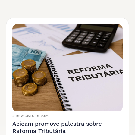
4 DE AGOSTO DE 2026
Acicam promove palestra sobre
Reforma Tributária