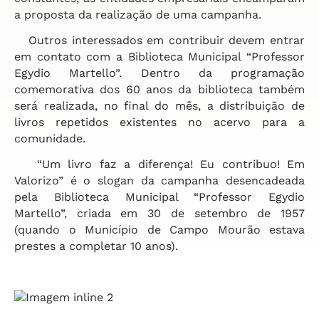
a proposta da realização de uma campanha.
Outros interessados em contribuir devem entrar
em contato com a Biblioteca Municipal “Professor
Egydio Martello”. Dentro da programação
comemorativa dos 60 anos da biblioteca também
será realizada, no final do mês, a distribuição de
livros repetidos existentes no acervo para a
comunidade.
“Um livro faz a diferença! Eu contribuo! Em
Valorizo” é o slogan da campanha desencadeada
pela Biblioteca Municipal “Professor Egydio
Martello”, criada em 30 de setembro de 1957
(quando o Município de Campo Mourão estava
prestes a completar 10 anos).