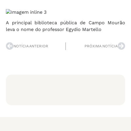
A principal biblioteca pública de Campo Mourão
leva o nome do professor Egydio Martello
NOTÍCIA ANTERIOR
PRÓXIMA NOTÍCIA