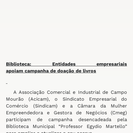
Biblioteca:
Entidades empresariais
apoiam
campanha de doação de livros
A Associação Comercial e Industrial de Campo
Mourão (Acicam), o Sindicato Empresarial do
Comércio (Sindicam) e a Câmara da Mulher
Empreendedora e Gestora de Negócios (Cmeg)
participam de campanha desencadeada pela
Biblioteca Municipal “Professor Egydio Martello”