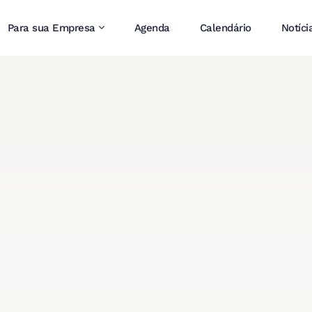
Para sua Empresa
Agenda
Calendário
Notíci