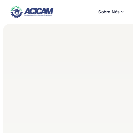
Sobre Nós