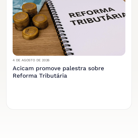
4 DE AGOSTO DE 2026
Acicam promove palestra sobre
Reforma Tributária