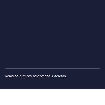
Todos os direitos reservados a Acicam.