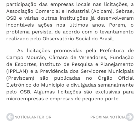
participação das empresas locais nas licitações, a
Associação Comercial e Industrial (Acicam), Sebrae,
OSB e várias outras instituições já desenvolveram
incontáveis ações nos últimos anos. Porém, o
problema persiste, de acordo com o levantamento
realizado pelo Observatório Social do Brasil.
As licitações promovidas pela Prefeitura de
Campo Mourão, Câmara de Vereadores, Fundação
de Esportes, Instituto de Pesquisa e Planejamento
(IPPLAN) e a Previdência dos Servidores Municipais
(Previscam) são publicadas no Órgão Oficial
Eletrônico do Município e divulgadas semanalmente
pelo OSB. Algumas licitações são exclusivas para
microempresas e empresas de pequeno porte.
NOTÍCIA ANTERIOR
PRÓXIMA NOTÍCIA