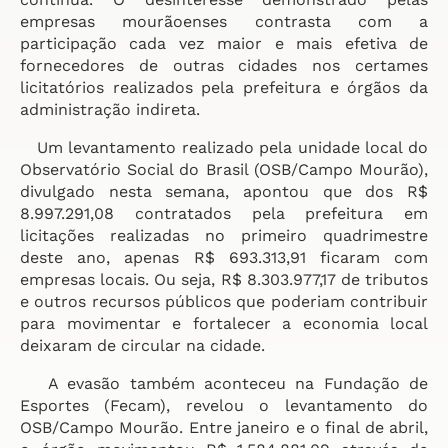
empresas mourãoenses contrasta com a
participação cada vez maior e mais efetiva de
fornecedores de outras cidades nos certames
licitatórios realizados pela prefeitura e órgãos da
administração indireta.
Um levantamento realizado pela unidade local do
Observatório Social do Brasil (OSB/Campo Mourão),
divulgado nesta semana, apontou que dos R$
8.997.291,08 contratados pela prefeitura em
licitações realizadas no primeiro quadrimestre
deste ano, apenas R$ 693.313,91 ficaram com
empresas locais. Ou seja, R$ 8.303.977,17 de tributos
e outros recursos públicos que poderiam contribuir
para movimentar e fortalecer a economia local
deixaram de circular na cidade.
A evasão também aconteceu na Fundação de
Esportes (Fecam), revelou o levantamento do
OSB/Campo Mourão. Entre janeiro e o final de abril,