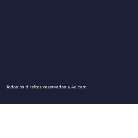
Todos os direitos reservados a Acicam.