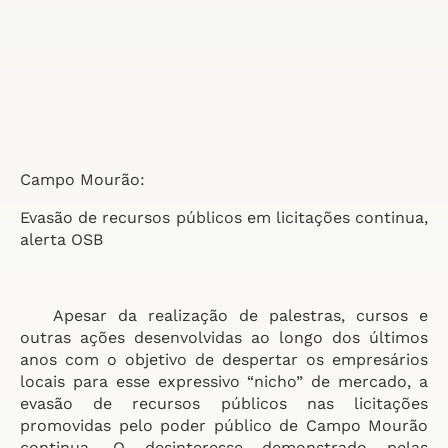
Campo Mourão:
Evasão de recursos públicos em licitações continua,
alerta OSB
Apesar da realização de palestras, cursos e
outras ações desenvolvidas ao longo dos últimos
anos com o objetivo de despertar os empresários
locais para esse expressivo “nicho” de mercado, a
evasão de recursos públicos nas licitações
promovidas pelo poder público de Campo Mourão
continua. O desinteresse demonstrado pelas