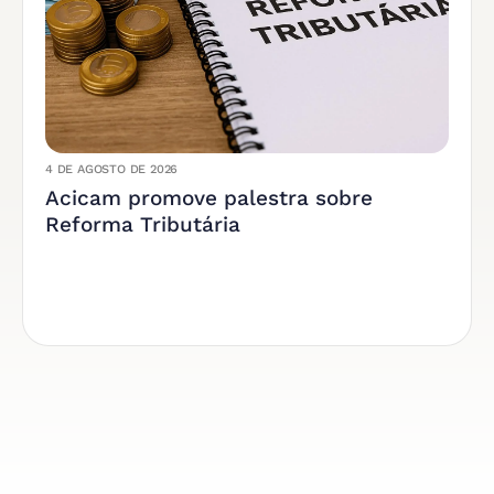
4 DE AGOSTO DE 2026
Acicam promove palestra sobre
Reforma Tributária