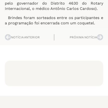
pelo governador do Distrito 4630 do Rotary
Internacional, o médico Antônio Carlos Cardoso).
Brindes foram sorteados entre os participantes e
a programação foi encerrada com um coquetel.
NOTÍCIA ANTERIOR
PRÓXIMA NOTÍCIA