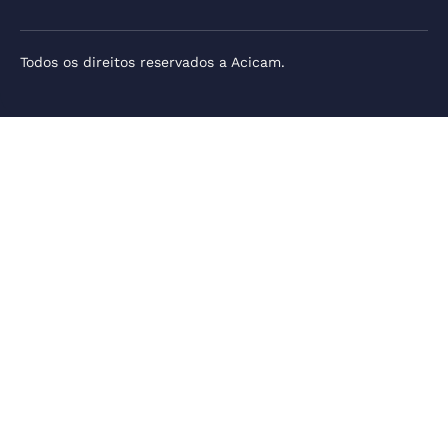
Todos os direitos reservados a Acicam.