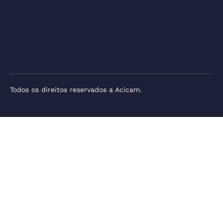
Todos os direitos reservados a Acicam.