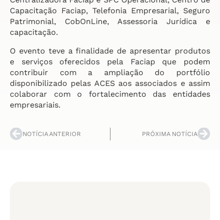
Capacitação Faciap, Telefonia Empresarial, Seguro
Patrimonial, CobOnLine, Assessoria Jurídica e
capacitação.
O evento teve a finalidade de apresentar produtos
e serviços oferecidos pela Faciap que podem
contribuir com a ampliação do portfólio
disponibilizado pelas ACES aos associados e assim
colaborar com o fortalecimento das entidades
empresariais.
NOTÍCIA ANTERIOR
PRÓXIMA NOTÍCIA