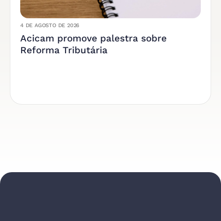
4 DE AGOSTO DE 2026
Acicam promove palestra sobre
Reforma Tributária