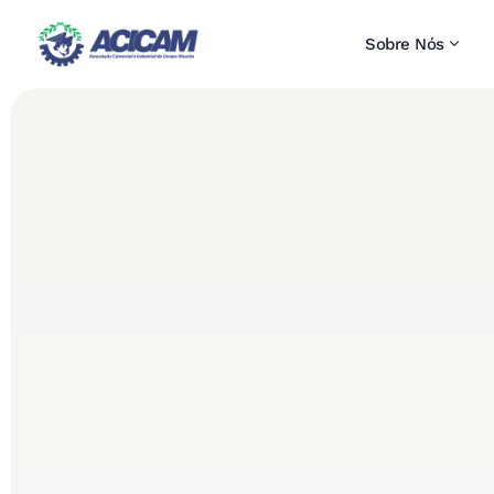
Sobre Nós