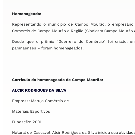
Homenageado:
Representando o município de Campo Mourão, o empresário Al
Comércio de Campo Mourão e Região (Sindicam Campo Mourão e
Desde que o prêmio “Guerreiro do Comércio” foi criado, 
paranaenses – foram homenageados.
Currículo do homenageado de Campo Mourão:
ALCIR RODRIGUES DA SILVA
Empresa: Marujo Comércio de
Materiais Esportivos
Fundação: 2001
Natural de Cascavel, Alcir Rodrigues da Silva iniciou sua ativ