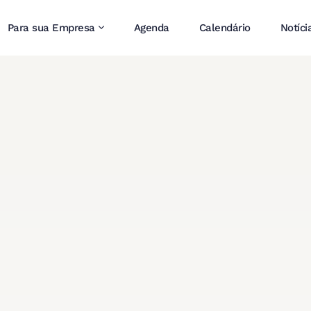
Para sua Empresa
Agenda
Calendário
Notíci