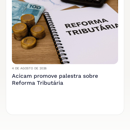
4 DE AGOSTO DE 2026
Acicam promove palestra sobre
Reforma Tributária