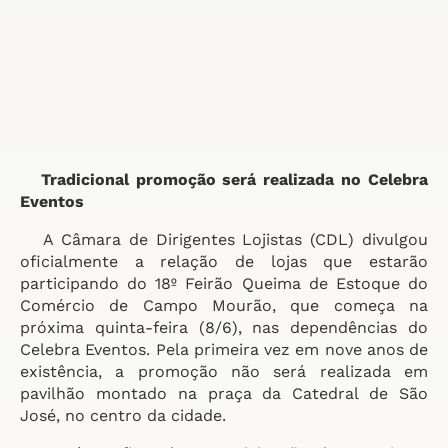
Tradicional promoção será realizada no Celebra
Eventos
A Câmara de Dirigentes Lojistas (CDL) divulgou
oficialmente a relação de lojas que estarão
participando do 18º Feirão Queima de Estoque do
Comércio de Campo Mourão, que começa na
próxima quinta-feira (8/6), nas dependências do
Celebra Eventos. Pela primeira vez em nove anos de
existência, a promoção não será realizada em
pavilhão montado na praça da Catedral de São
José, no centro da cidade.