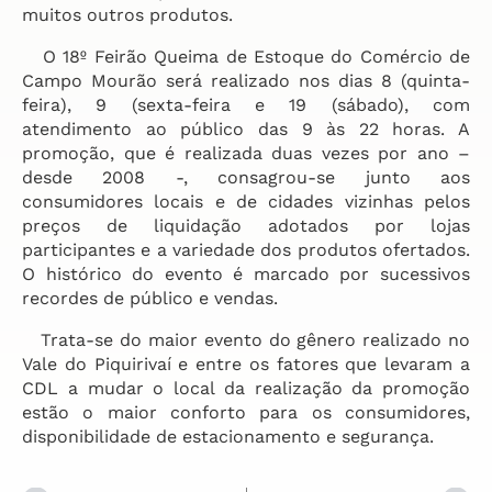
muitos outros produtos.
O 18º Feirão Queima de Estoque do Comércio de
Campo Mourão será realizado nos dias 8 (quinta-
feira), 9 (sexta-feira e 19 (sábado), com
atendimento ao público das 9 às 22 horas. A
promoção, que é realizada duas vezes por ano –
desde 2008 -, consagrou-se junto aos
consumidores locais e de cidades vizinhas pelos
preços de liquidação adotados por lojas
participantes e a variedade dos produtos ofertados.
O histórico do evento é marcado por sucessivos
recordes de público e vendas.
Trata-se do maior evento do gênero realizado no
Vale do Piquirivaí e entre os fatores que levaram a
CDL a mudar o local da realização da promoção
estão o maior conforto para os consumidores,
disponibilidade de estacionamento e segurança.