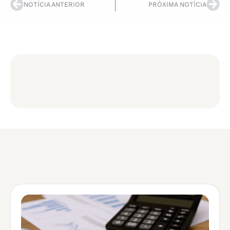
NOTÍCIA ANTERIOR
PRÓXIMA NOTÍCIA