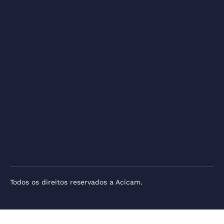
Todos os direitos reservados a Acicam.