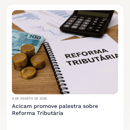
4 DE AGOSTO DE 2026
Acicam promove palestra sobre
Reforma Tributária