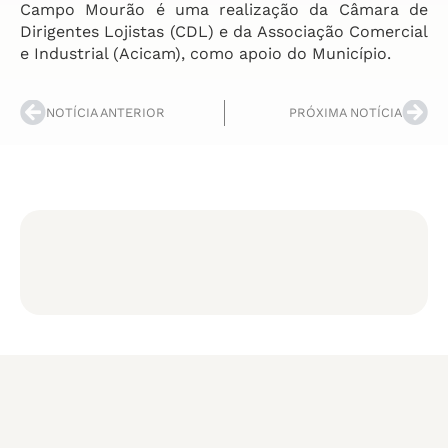
Campo Mourão é uma realização da Câmara de
Dirigentes Lojistas (CDL) e da Associação Comercial
e Industrial (Acicam), como apoio do Município.
NOTÍCIA ANTERIOR
PRÓXIMA NOTÍCIA