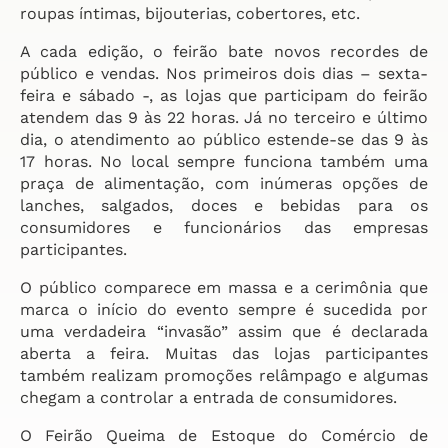
roupas íntimas, bijouterias, cobertores, etc.
A cada edição, o feirão bate novos recordes de
público e vendas. Nos primeiros dois dias – sexta-
feira e sábado -, as lojas que participam do feirão
atendem das 9 às 22 horas. Já no terceiro e último
dia, o atendimento ao público estende-se das 9 às
17 horas. No local sempre funciona também uma
praça de alimentação, com inúmeras opções de
lanches, salgados, doces e bebidas para os
consumidores e funcionários das empresas
participantes.
O público comparece em massa e a cerimônia que
marca o início do evento sempre é sucedida por
uma verdadeira “invasão” assim que é declarada
aberta a feira. Muitas das lojas participantes
também realizam promoções relâmpago e algumas
chegam a controlar a entrada de consumidores.
O Feirão Queima de Estoque do Comércio de