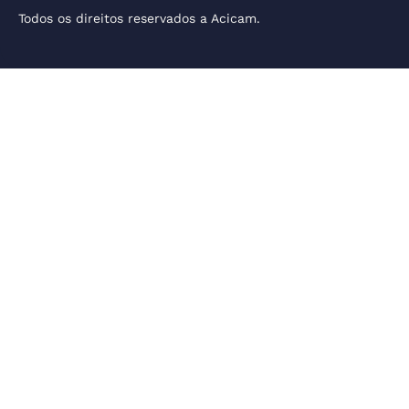
Todos os direitos reservados a Acicam.