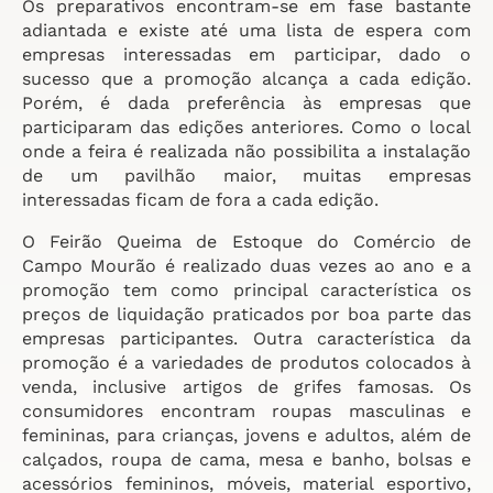
Os preparativos encontram-se em fase bastante
adiantada e existe até uma lista de espera com
empresas interessadas em participar, dado o
sucesso que a promoção alcança a cada edição.
Porém, é dada preferência às empresas que
participaram das edições anteriores. Como o local
onde a feira é realizada não possibilita a instalação
de um pavilhão maior, muitas empresas
interessadas ficam de fora a cada edição.
O Feirão Queima de Estoque do Comércio de
Campo Mourão é realizado duas vezes ao ano e a
promoção tem como principal característica os
preços de liquidação praticados por boa parte das
empresas participantes. Outra característica da
promoção é a variedades de produtos colocados à
venda, inclusive artigos de grifes famosas. Os
consumidores encontram roupas masculinas e
femininas, para crianças, jovens e adultos, além de
calçados, roupa de cama, mesa e banho, bolsas e
acessórios femininos, móveis, material esportivo,