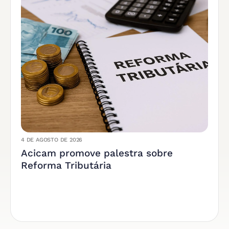
4 DE AGOSTO DE 2026
Acicam promove palestra sobre
Reforma Tributária