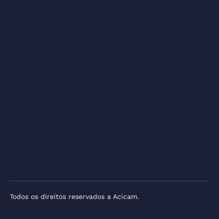
Todos os direitos reservados a Acicam.