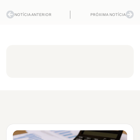
NOTÍCIA ANTERIOR
PRÓXIMA NOTÍCIA