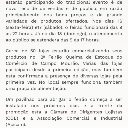
estarão participando do tradicional evento é de
novo recorde de vendas e de público, em razão
principalmente dos bons preços e da grande
variedade de produtos ofertados. Nos dias 16
(sexta-feira) e17 (sábado), o feirão funcionará das 9
às 22 horas. Já no dia 18 (domingo), o atendimento
ao público se estenderá das 9 às 17 horas.
Cerca de 50 lojas estarão comercializando seus
produtos no 12º Feirão Queima de Estoque do
Comércio de Campo Mourão. Várias das lojas
participam desde a primeira edição, mas também
está confirmada a presença de diversas lojas pela
primeira vez. No local sempre funciona também
uma praça de alimentação.
Um pavilhão para abrigar o feirão começa a ser
instalado nos próximos dias e a frente da
promoção está a Câmara de Dirigentes Lojistas
(CDL) e a Associação Comercial e Industrial
(Acicam).