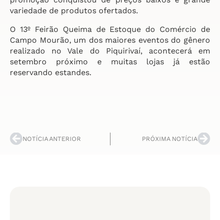
variedade de produtos ofertados.
O 13º Feirão Queima de Estoque do Comércio de
Campo Mourão, um dos maiores eventos do gênero
realizado no Vale do Piquirivaí, acontecerá em
setembro próximo e muitas lojas já estão
reservando estandes.
NOTÍCIA ANTERIOR
PRÓXIMA NOTÍCIA