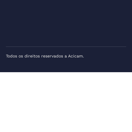
Todos os direitos reservados a Acicam.