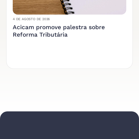
4 DE AGOSTO DE 2026
Acicam promove palestra sobre
Reforma Tributária