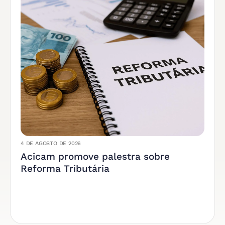
4 DE AGOSTO DE 2026
Acicam promove palestra sobre
Reforma Tributária