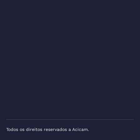
Todos os direitos reservados a Acicam.