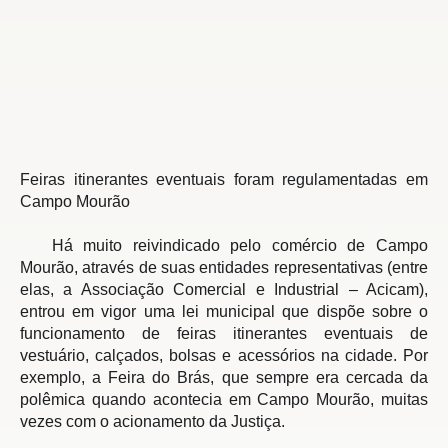
Feiras itinerantes eventuais foram 
regulamentadas em 
Campo Mourão
   Há muito reivindicado pelo comércio de Campo 
Mourão, através de suas entidades representativas (entre 
elas, a Associação Comercial e Industrial – Acicam), 
entrou em vigor uma lei municipal que dispõe sobre o 
funcionamento de feiras itinerantes eventuais de 
vestuário, calçados, bolsas e acessórios na cidade. Por 
exemplo, a Feira do Brás, que sempre era cercada da 
polêmica quando acontecia em Campo Mourão, muitas 
vezes com o acionamento da Justiça.