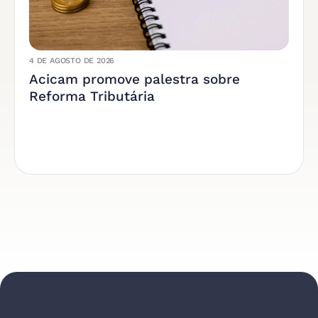
4 DE AGOSTO DE 2026
Acicam promove palestra sobre
Reforma Tributária