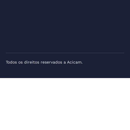
Todos os direitos reservados a Acicam.