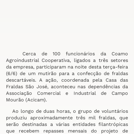
Cerca de 100 funcionários da Coamo
Agroindustrial Cooperativa, ligados a três setores
da empresa, participaram na noite desta terça-feira
(6/6) de um mutirão para a confecção de fraldas
descartáveis. A ação, coordenada pela Casa das
Fraldas São José, aconteceu nas dependências da
Associação Comercial e Industrial de Campo
Mourão (Acicam).
Ao longo de duas horas, o grupo de voluntários
produziu aproximadamente três mil fraldas, que
serão destinadas a várias entidades filantrópicas
que recebem repasses mensais do projeto de