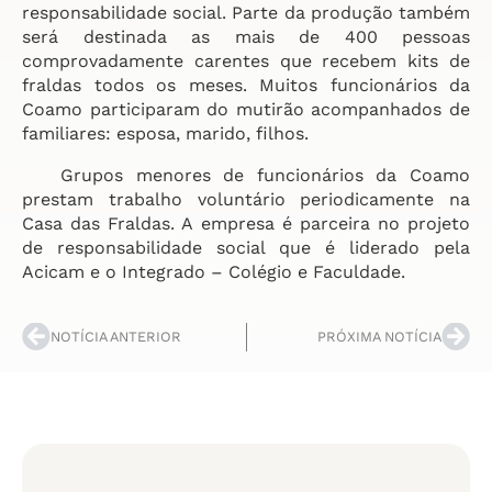
responsabilidade social. Parte da produção também
será destinada as mais de 400 pessoas
comprovadamente carentes que recebem kits de
fraldas todos os meses. Muitos funcionários da
Coamo participaram do mutirão acompanhados de
familiares: esposa, marido, filhos.
Grupos menores de funcionários da Coamo
prestam trabalho voluntário periodicamente na
Casa das Fraldas. A empresa é parceira no projeto
de responsabilidade social que é liderado pela
Acicam e o Integrado – Colégio e Faculdade.
NOTÍCIA ANTERIOR
PRÓXIMA NOTÍCIA