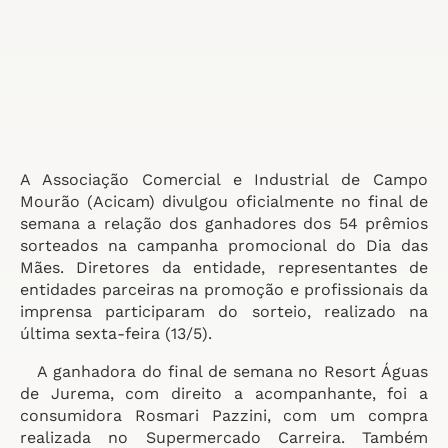
A Associação Comercial e Industrial de Campo
Mourão (Acicam) divulgou oficialmente no final de
semana a relação dos ganhadores dos 54 prêmios
sorteados na campanha promocional do Dia das
Mães. Diretores da entidade, representantes de
entidades parceiras na promoção e profissionais da
imprensa participaram do sorteio, realizado na
última sexta-feira (13/5).
A ganhadora do final de semana no Resort Águas
de Jurema, com direito a acompanhante, foi a
consumidora Rosmari Pazzini, com um compra
realizada no Supermercado Carreira. Também