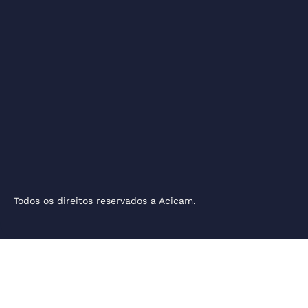
Todos os direitos reservados a Acicam.