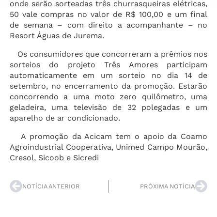
onde serão sorteadas três churrasqueiras elétricas,
50 vale compras no valor de R$ 100,00 e um final
de semana – com direito a acompanhante – no
Resort Águas de Jurema.
Os consumidores que concorreram a prêmios nos
sorteios do projeto Três Amores participam
automaticamente em um sorteio no dia 14 de
setembro, no encerramento da promoção. Estarão
concorrendo a uma moto zero quilômetro, uma
geladeira, uma televisão de 32 polegadas e um
aparelho de ar condicionado.
A promoção da Acicam tem o apoio da Coamo
Agroindustrial Cooperativa, Unimed Campo Mourão,
Cresol, Sicoob e Sicredi
NOTÍCIA ANTERIOR
PRÓXIMA NOTÍCIA