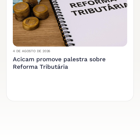
4 DE AGOSTO DE 2026
Acicam promove palestra sobre
Reforma Tributária