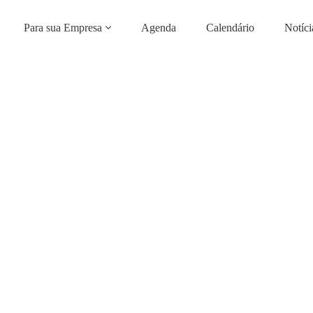
Para sua Empresa
Agenda
Calendário
Notíci