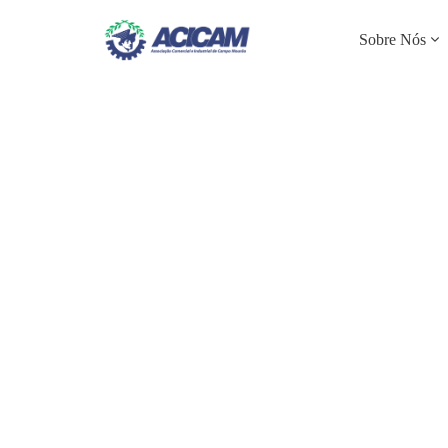
Sobre Nós