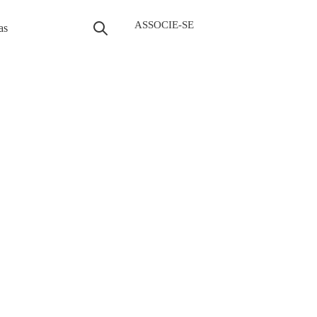
ASSOCIE-SE
as