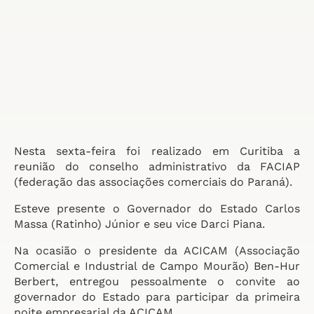
Nesta sexta-feira foi realizado em Curitiba a
reunião do conselho administrativo da FACIAP
(federação das associações comerciais do Paraná).
Esteve presente o Governador do Estado Carlos
Massa (Ratinho) Júnior e seu vice Darci Piana.
Na ocasião o presidente da ACICAM (Associação
Comercial e Industrial de Campo Mourão) Ben-Hur
Berbert, entregou pessoalmente o convite ao
governador do Estado para participar da primeira
noite empresarial da ACICAM.