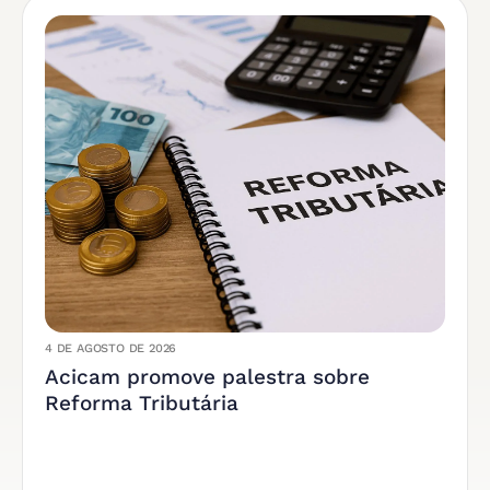
4 DE AGOSTO DE 2026
Acicam promove palestra sobre
Reforma Tributária