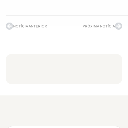
NOTÍCIA ANTERIOR
PRÓXIMA NOTÍCIA