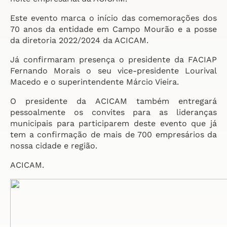
Este evento marca o início das comemorações dos
70 anos da entidade em Campo Mourão e a posse
da diretoria 2022/2024 da ACICAM.
Já confirmaram presença o presidente da FACIAP
Fernando Morais o seu vice-presidente Lourival
Macedo e o superintendente Márcio Vieira.
O presidente da ACICAM também entregará
pessoalmente os convites para as lideranças
municipais para participarem deste evento que já
tem a confirmação de mais de 700 empresários da
nossa cidade e região.
ACICAM.