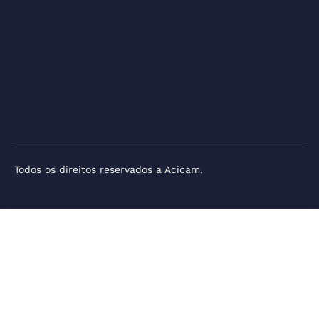
Todos os direitos reservados a Acicam.