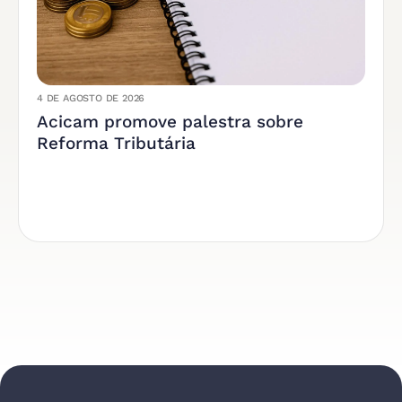
4 DE AGOSTO DE 2026
Acicam promove palestra sobre
Reforma Tributária