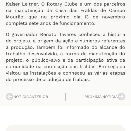
Kaiser Leitner. O Rotary Clube é um dos parceiros
na manutenção da Casa das Fraldas de Campo
Mourão, que no próximo dia 13 de novembro
completa sete anos de funcionamento.
O governador Renato Tavares conheceu a história
do projeto, a origem da ação e números referentes
a produção. Também foi informado do alcance do
trabalho desenvolvido, a forma de manutenção do
projeto, o público-alvo e da participação ativa da
comunidade na confecção das fraldas. Em seguida
visitou as instalações e conheceu as várias etapas
do processo de produção de fraldas.
NOTÍCIA ANTERIOR
PRÓXIMA NOTÍCIA